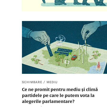
SCHIMBARE
/
MEDIU
Ce ne promit pentru mediu și climă
partidele pe care le putem vota la
alegerile parlamentare?