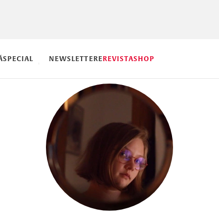
Ă
SPECIAL
NEWSLETTERE
REVISTA
SHOP