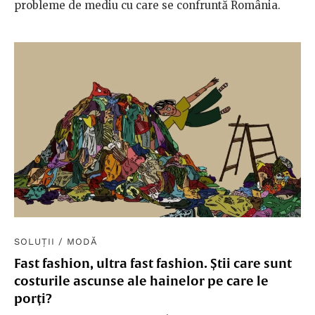
probleme de mediu cu care se confruntă România.
SOLUȚII
/
MODĂ
Fast fashion, ultra fast fashion. Știi care sunt
costurile ascunse ale hainelor pe care le
porți?