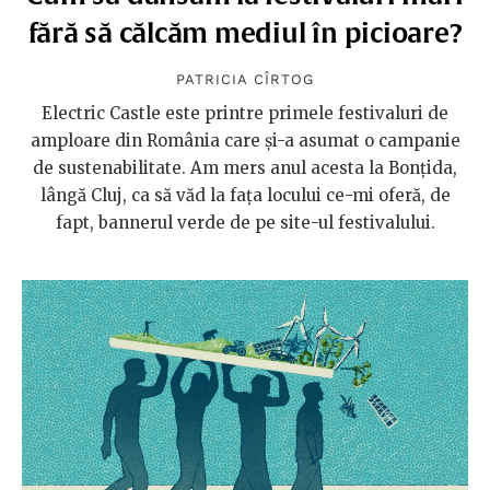
fără să călcăm mediul în picioare?
PATRICIA CÎRTOG
Electric Castle este printre primele festivaluri de
amploare din România care și-a asumat o campanie
de sustenabilitate. Am mers anul acesta la Bonțida,
lângă Cluj, ca să văd la fața locului ce-mi oferă, de
fapt, bannerul verde de pe site-ul festivalului.