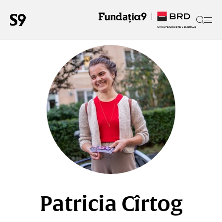
Patricia Cîrtog