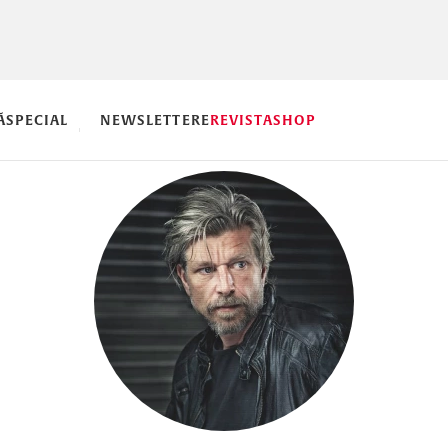
Ă
SPECIAL
NEWSLETTERE
REVISTA
SHOP