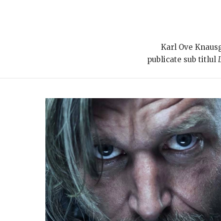
Karl Ove Knausg
publicate sub titlul