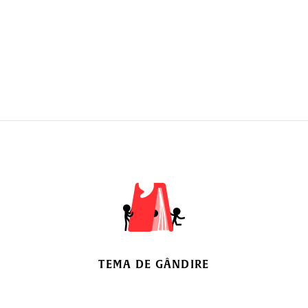
TEMA DE GÂNDIRE