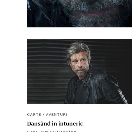
CARTE
/
AVENTURI
Dansând în întuneric