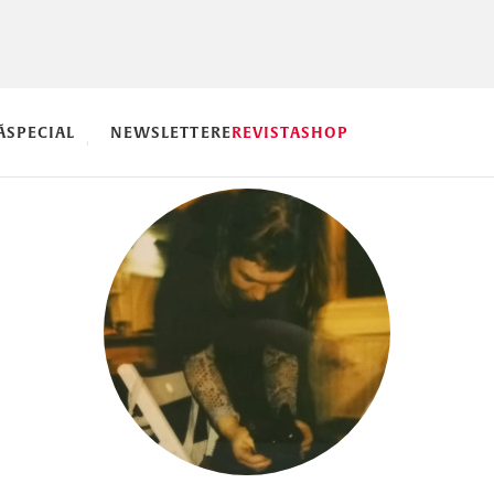
Ă
SPECIAL
NEWSLETTERE
REVISTA
SHOP