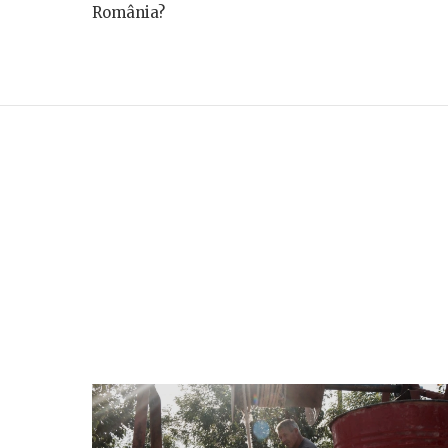
România?