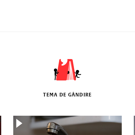
TEMA DE GÂNDIRE