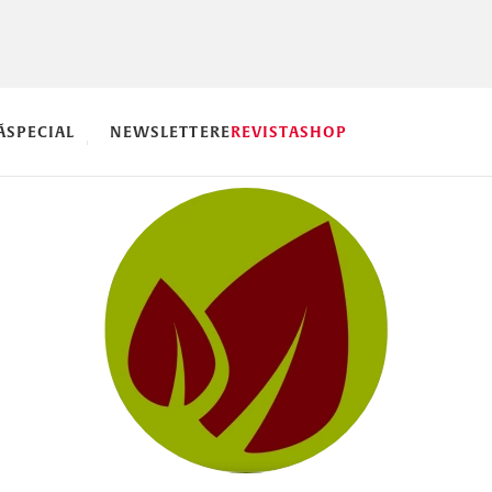
Ă
SPECIAL
NEWSLETTERE
REVISTA
SHOP