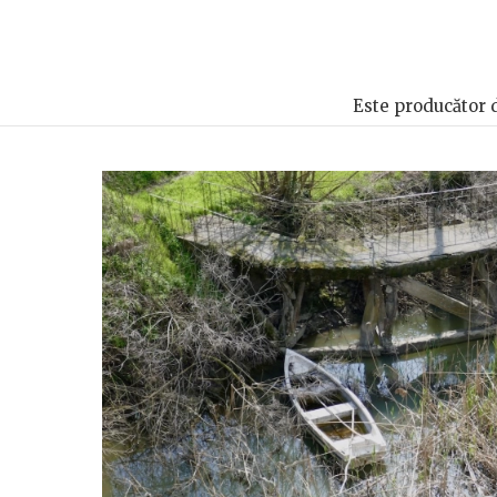
Este producător de