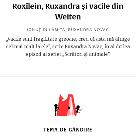
Roxilein, Ruxandra și vacile din
Weiten
IONUȚ DULĂMIȚĂ
,
RUXANDRA NOVAC
„Vacile sunt fragilitate greoaie, cred că asta mă atinge
cel mai mult la ele”, scrie Ruxandra Novac, în al doilea
episod al seriei „Scriitori și animale”.
TEMA DE GÂNDIRE