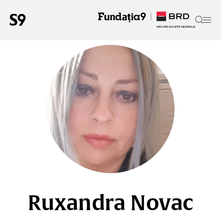
Ruxandra Novac