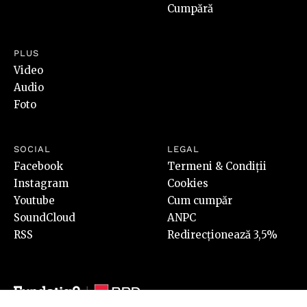
Cumpără
PLUS
Video
Audio
Foto
SOCIAL
LEGAL
Facebook
Termeni & Condiții
Instagram
Cookies
Youtube
Cum cumpăr
SoundCloud
ANPC
RSS
Redirecționează 3,5%