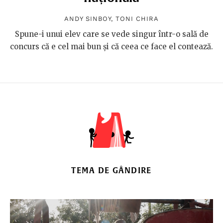
ANDY SINBOY
,
TONI CHIRA
Spune-i unui elev care se vede singur într-o sală de
concurs că e cel mai bun și că ceea ce face el contează.
TEMA DE GÂNDIRE