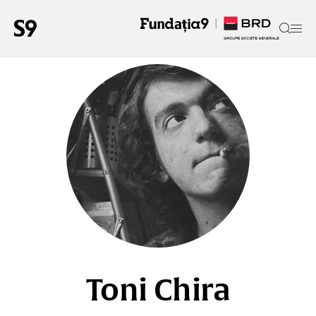
Toni Chira