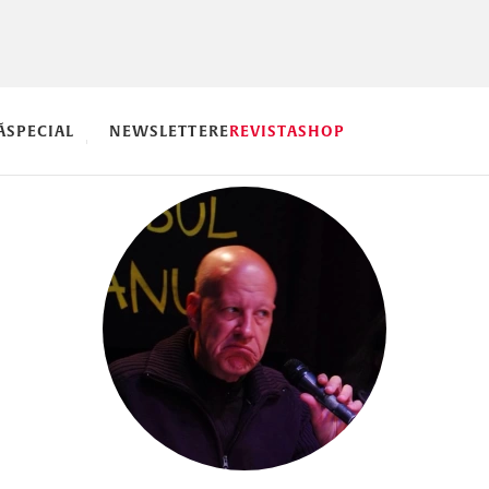
Ă
SPECIAL
NEWSLETTERE
REVISTA
SHOP