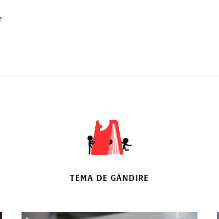
e
TEMA DE GÂNDIRE