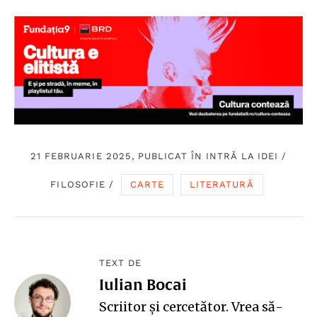
21 FEBRUARIE 2025, PUBLICAT ÎN
INTRĂ LA IDEI
/
FILOSOFIE
/
CARTE
LITERATURĂ
TEXT DE
Iulian Bocai
Scriitor și cercetător. Vrea să-