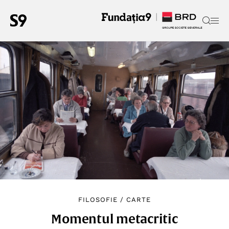
FILOSOFIE
/
CARTE
Momentul metacritic