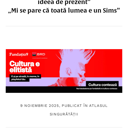
ideea de prezent”
„Mi se pare că toată lumea e un Sims”
9 NOIEMBRIE 2025, PUBLICAT ÎN
ATLASUL
SINGURĂTĂȚII