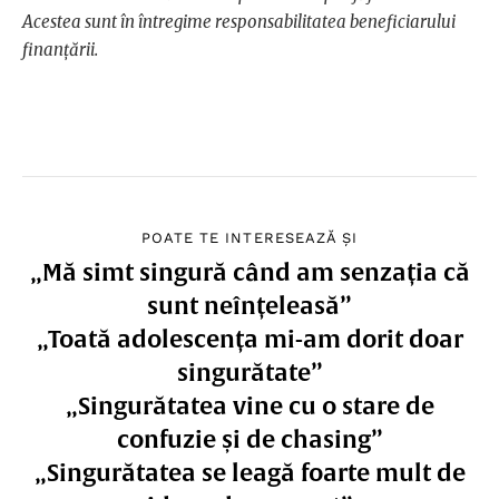
Acestea sunt în întregime responsabilitatea beneficiarului
finanțării.
POATE TE INTERESEAZĂ ȘI
„Mă simt singură când am senzația că
sunt neînțeleasă”
„Toată adolescența mi-am dorit doar
singurătate”
„Singurătatea vine cu o stare de
confuzie și de chasing”
„Singurătatea se leagă foarte mult de