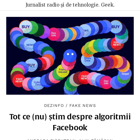
Jurnalist radio și de tehnologie. Geek.
DEZINFO
/
FAKE NEWS
Tot ce (nu) știm despre algoritmii
Facebook