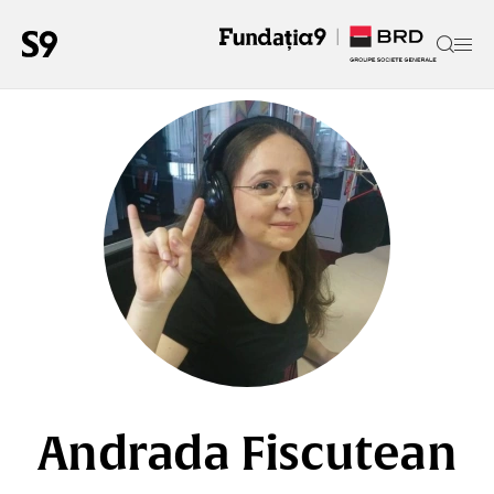
Andrada Fiscutean