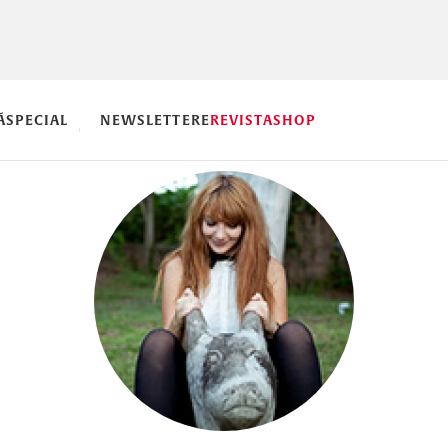
Ă
SPECIAL
NEWSLETTERE
REVISTA
SHOP