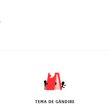
a
TEMA DE GÂNDIRE