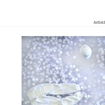
Artist