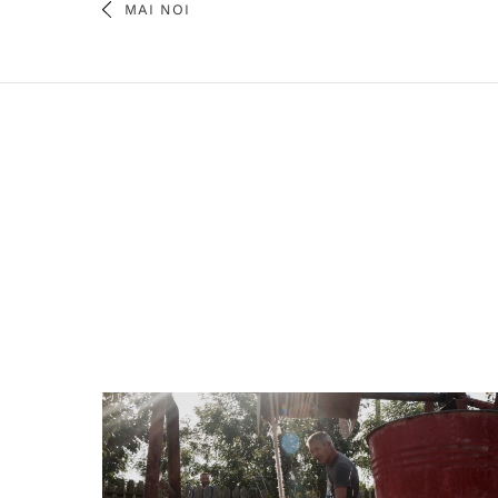
MAI NOI