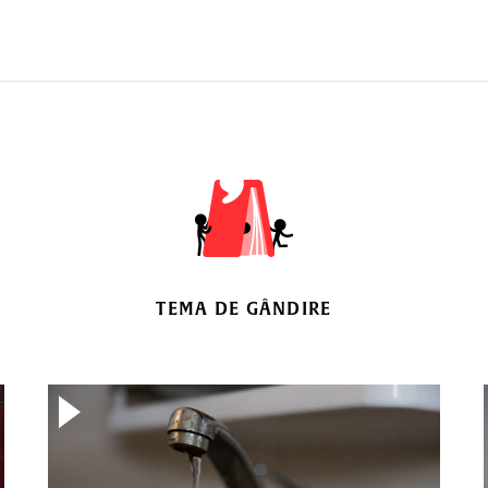
TEMA DE GÂNDIRE