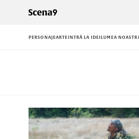
PERSONAJE
ARTE
INTRĂ LA IDEI
LUMEA NOASTR