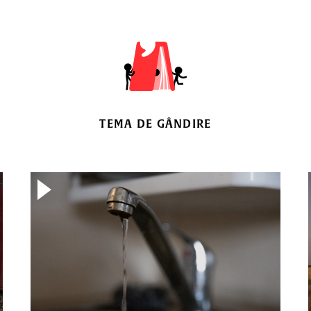
TEMA DE GÂNDIRE