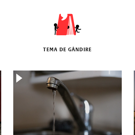
TEMA DE GÂNDIRE