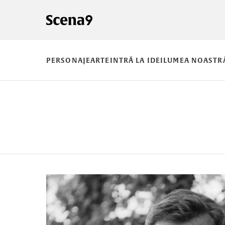
PERSONAJE
ARTE
INTRĂ LA IDEI
LUMEA NOASTR