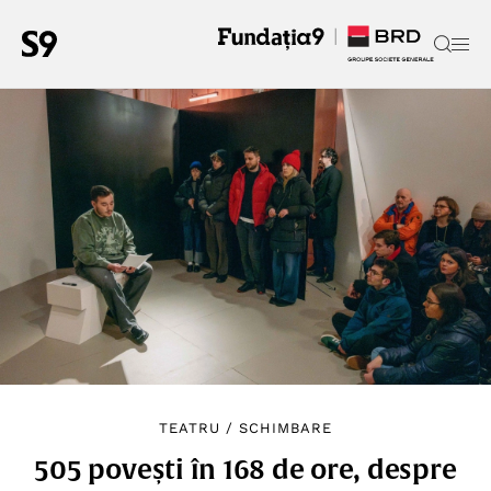
TEATRU
/
SCHIMBARE
505 povești în 168 de ore, despre