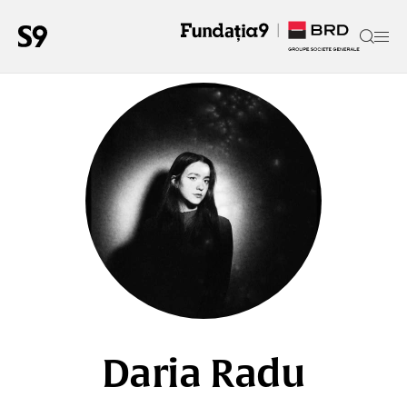
Daria Radu