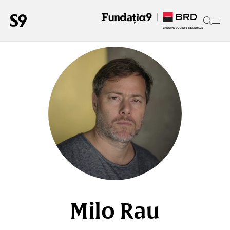
Milo Rau