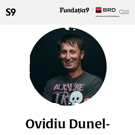
Ovidiu Dunel-