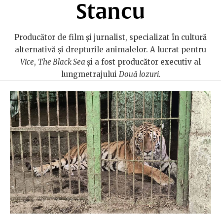
Stancu
Producător de film și jurnalist, specializat în cultură
alternativă și drepturile animalelor. A lucrat pentru
Vice
,
The Black Sea
și a fost producător executiv al
lungmetrajului
Două lozuri.