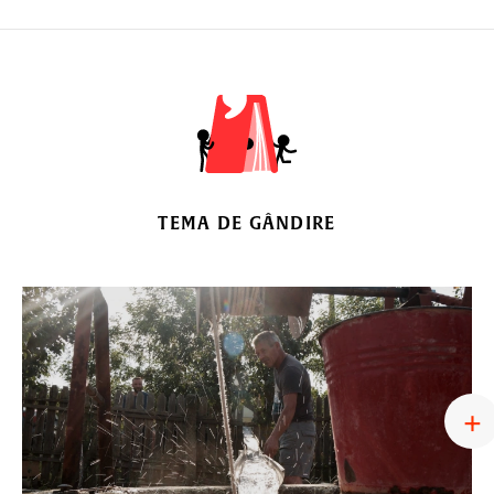
TEMA DE GÂNDIRE