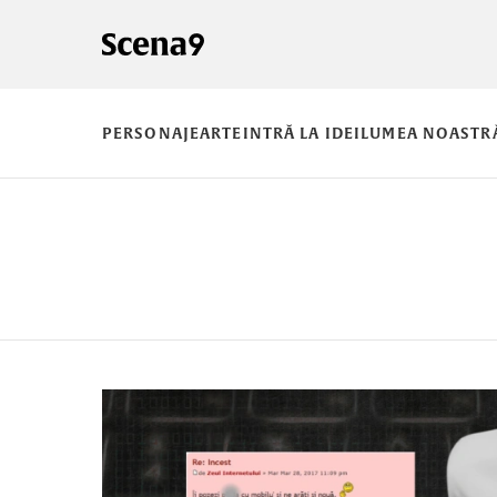
PERSONAJE
ARTE
INTRĂ LA IDEI
LUMEA NOASTR