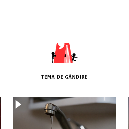
TEMA DE GÂNDIRE