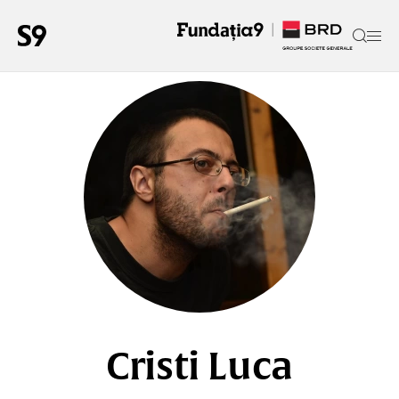
Cristi Luca