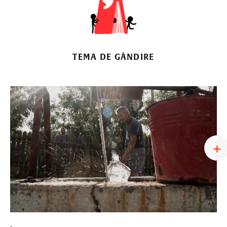
TEMA DE GÂNDIRE