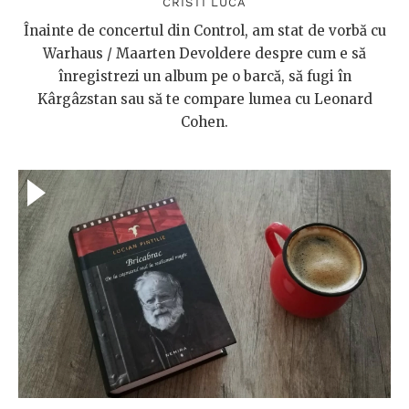
CRISTI LUCA
Înainte de concertul din Control, am stat de vorbă cu
Warhaus / Maarten Devoldere despre cum e să
înregistrezi un album pe o barcă, să fugi în
Kârgâzstan sau să te compare lumea cu Leonard
Cohen.