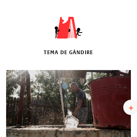
TEMA DE GÂNDIRE