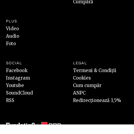
Cumpără
PLUS
Video
Audio
Foto
SOCIAL
LEGAL
Facebook
Termeni & Condiții
Instagram
Cookies
Youtube
Cum cumpăr
SoundCloud
ANPC
RSS
Redirecționează 3,5%