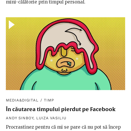
mini-călătorie prin timpul personal.
MEDIA&DIGITAL
/
TIMP
În căutarea timpului pierdut pe Facebook
ANDY SINBOY
,
LUIZA VASILIU
Procrastinez pentru că mi se pare că nu pot să încep