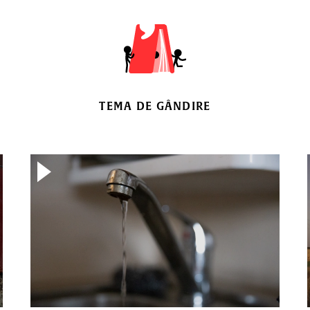
TEMA DE GÂNDIRE