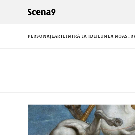
PERSONAJE
ARTE
INTRĂ LA IDEI
LUMEA NOASTR