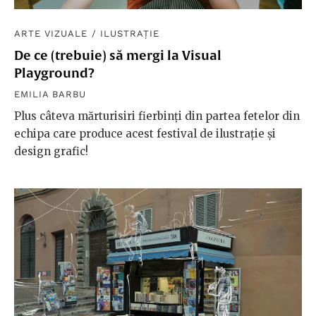
ARTE VIZUALE
/
ILUSTRAȚIE
De ce (trebuie) să mergi la Visual
Playground?
EMILIA BARBU
Plus câteva mărturisiri fierbinți din partea fetelor din
echipa care produce acest festival de ilustrație și
design grafic!