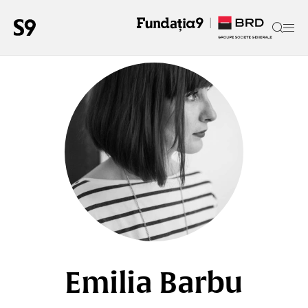
Emilia Barbu