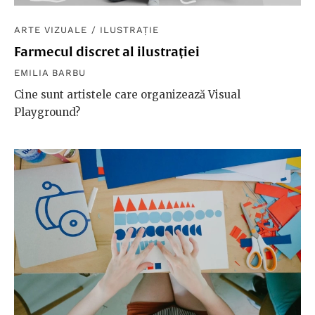
ARTE VIZUALE
/
ILUSTRAȚIE
Farmecul discret al ilustrației
EMILIA BARBU
Cine sunt artistele care organizează Visual
Playground?