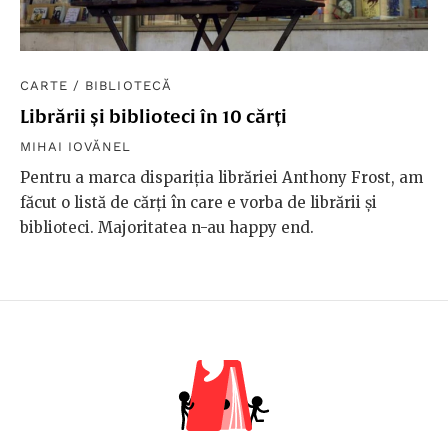
CARTE
/
BIBLIOTECĂ
Librării și biblioteci în 10 cărți
MIHAI IOVĂNEL
Pentru a marca dispariția librăriei Anthony Frost, am
făcut o listă de cărți în care e vorba de librării și
biblioteci. Majoritatea n-au happy end.