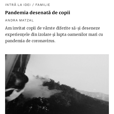
INTRĂ LA IDEI
/
FAMILIE
Pandemia desenată de copii
ANDRA MATZAL
Am invitat copii de vârste diferite să-și deseneze
experiențele din izolare și lupta oamenilor mari cu
pandemia de coronavirus.