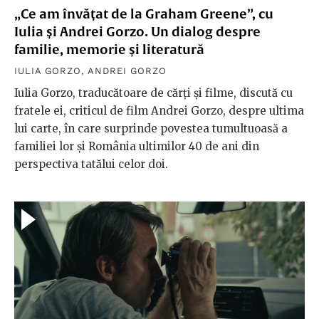
„Ce am învățat de la Graham Greene”, cu
Iulia și Andrei Gorzo. Un dialog despre
familie, memorie și literatură
IULIA GORZO
,
ANDREI GORZO
Iulia Gorzo, traducătoare de cărți și filme, discută cu
fratele ei, criticul de film Andrei Gorzo, despre ultima
lui carte, în care surprinde povestea tumultuoasă a
familiei lor și România ultimilor 40 de ani din
perspectiva tatălui celor doi.