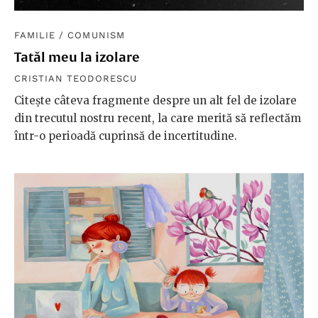
FAMILIE
/
COMUNISM
Tatăl meu la izolare
CRISTIAN TEODORESCU
Citește câteva fragmente despre un alt fel de izolare
din trecutul nostru recent, la care merită să reflectăm
într-o perioadă cuprinsă de incertitudine.