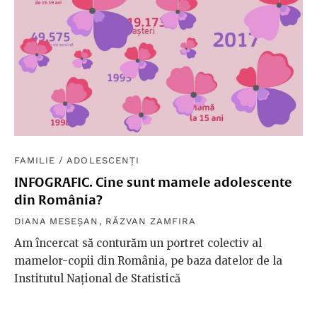
FAMILIE
/
ADOLESCENȚI
INFOGRAFIC. Cine sunt mamele adolescente
din România?
DIANA MESEȘAN
,
RĂZVAN ZAMFIRA
Am încercat să conturăm un portret colectiv al
mamelor-copii din România, pe baza datelor de la
Institutul Național de Statistică