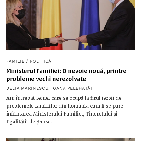
FAMILIE
/
POLITICĂ
Ministerul Familiei: O nevoie nouă, printre
probleme vechi nerezolvate
DELIA MARINESCU
,
IOANA PELEHATĂI
Am întrebat femei care se ocupă la firul ierbii de
problemele familiilor din România cum li se pare
înființarea Ministerului Familiei, Tineretului și
Egalității de Șanse.