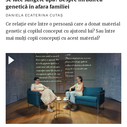
genetică în afara familiei
DANIELA ECATERINA CUTAȘ
Ce relație este între o persoană care a donat material
genetic și copilul conceput cu ajutorul lui? Sau între
mai mulți copii concepuți cu acest material?