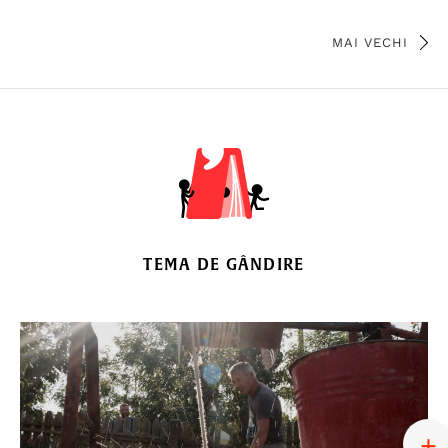
MAI VECHI
TEMA DE GÂNDIRE