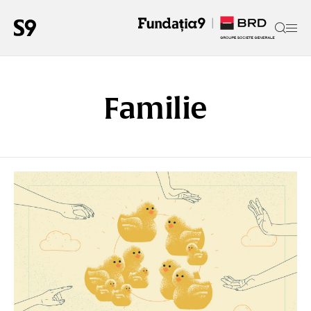
Familie