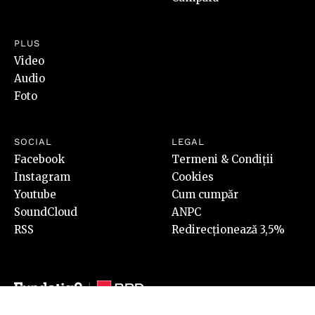
PLUS
Video
Audio
Foto
SOCIAL
LEGAL
Facebook
Termeni & Condiții
Instagram
Cookies
Youtube
Cum cumpăr
SoundCloud
ANPC
RSS
Redirecționează 3,5%