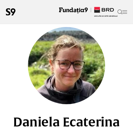
Daniela Ecaterina