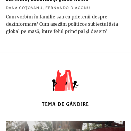
DANA COȚOVANU
,
FERNANDO DIACONU
Cum vorbim în familie sau cu prietenii despre
dezinformare? Cum așezăm politicos subiectul ăsta
global pe masă, între felul principal și desert?
TEMA DE GÂNDIRE