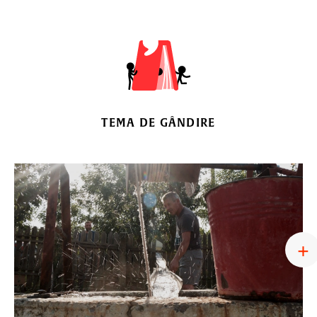
TEMA DE GÂNDIRE