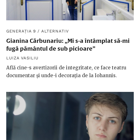
GENERAȚIA 9
/
ALTERNATIV
Gianina Cărbunariu: „Mi s-a întâmplat să-mi
fugă pământul de sub picioare”
LUIZA VASILIU
Află cine-s avertizorii de integritate, ce face teatru
documentar și unde-i decorația de la Iohannis.