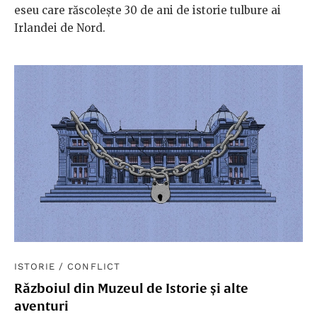
eseu care răscolește 30 de ani de istorie tulbure ai
Irlandei de Nord.
ISTORIE
/
CONFLICT
Războiul din Muzeul de Istorie și alte
aventuri