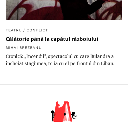
TEATRU
/
CONFLICT
Călătorie până la capătul războiului
MIHAI BREZEANU
Cronică: „Incendii”, spectacolul cu care Bulandra a
încheiat stagiunea, te ia cu el pe frontul din Liban.