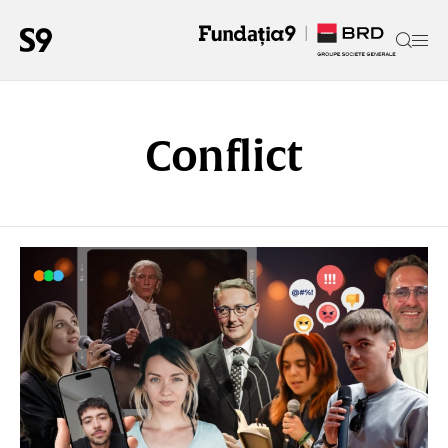
Conflict