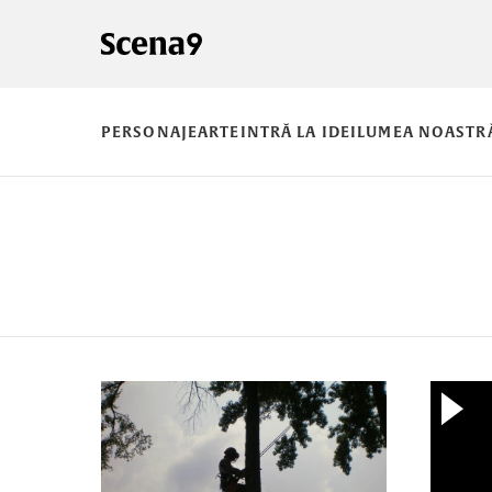
PERSONAJE
ARTE
INTRĂ LA IDEI
LUMEA NOASTR