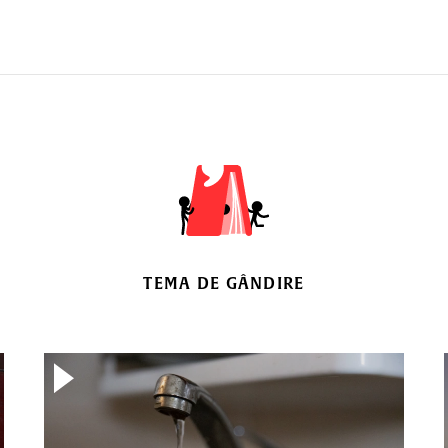
TEMA DE GÂNDIRE