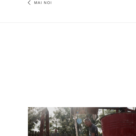
MAI NOI