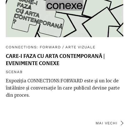
CONNECTIONS: FORWARD
/
ARTE VIZUALE
CARE-I FAZA CU ARTA CONTEMPORANĂ |
EVENIMENTE CONEXE
SCENA9
Expoziția CONNECTIONS:FORWARD este și un loc de
întâlnire și conversație în care publicul devine parte
din proces.
MAI VECHI