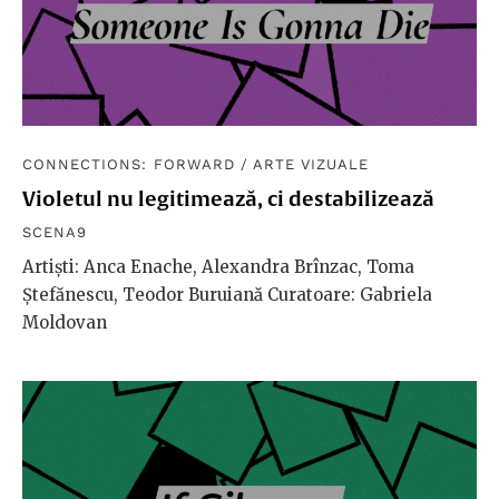
CONNECTIONS: FORWARD
/
ARTE VIZUALE
Violetul nu legitimează, ci destabilizează
SCENA9
Artiști: Anca Enache, Alexandra Brînzac, Toma
Ștefănescu, Teodor Buruiană Curatoare: Gabriela
Moldovan