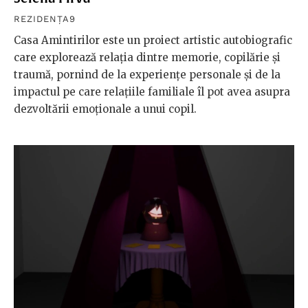
REZIDENȚA9
Casa Amintirilor este un proiect artistic autobiografic
care explorează relația dintre memorie, copilărie și
traumă, pornind de la experiențe personale și de la
impactul pe care relațiile familiale îl pot avea asupra
dezvoltării emoționale a unui copil.