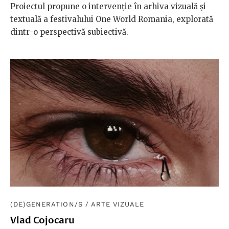
Proiectul propune o intervenție în arhiva vizuală și
textuală a festivalului One World Romania, explorată
dintr-o perspectivă subiectivă.
(DE)GENERATION/S
/
ARTE VIZUALE
Vlad Cojocaru