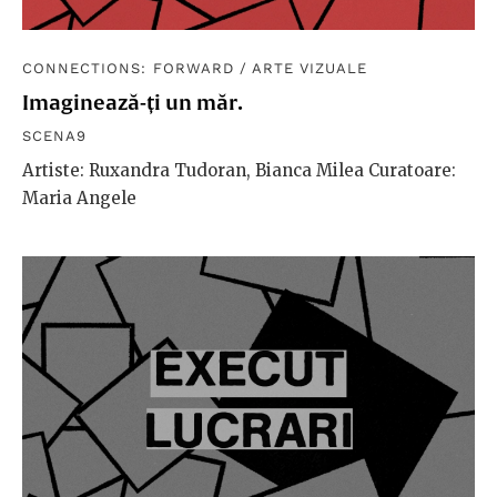
CONNECTIONS: FORWARD
/
ARTE VIZUALE
Imaginează-ți un măr.
SCENA9
Artiste: Ruxandra Tudoran, Bianca Milea Curatoare:
Maria Angele