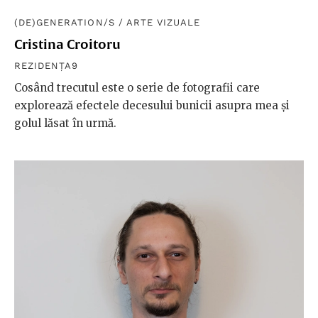
(DE)GENERATION/S
/
ARTE VIZUALE
Cristina Croitoru
REZIDENȚA9
Cosând trecutul este o serie de fotografii care
explorează efectele decesului bunicii asupra mea și
golul lăsat în urmă.