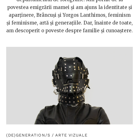
povestea emigrării mamei și am ajuns la identitate și
aparținere, Brâncuși și Yorgos Lanthimos, feminism
și feminisme, artă și generațiile. Dar, înainte de toate,
am descoperit o poveste despre familie și cunoaștere.
(DE)GENERATION/S
/
ARTE VIZUALE