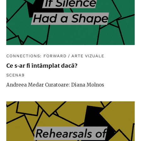
CONNECTIONS: FORWARD
/
ARTE VIZUALE
Ce s-ar fi întâmplat dacă?
SCENA9
Andreea Medar Curatoare: Diana Molnos