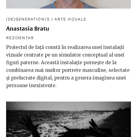
(DE)GENERATION/S
/
ARTE VIZUALE
Anastasia Bratu
REZIDENȚA9
Proiectul de față constă în realizarea unei instalații
vizuale centrate pe un simulator conceptual al unei
figuri paterne. Această instalație pornește de la
combinarea mai multor portrete masculine, selectate
și prelucrate digital, pentru a genera imaginea unei
persoane inexistente.