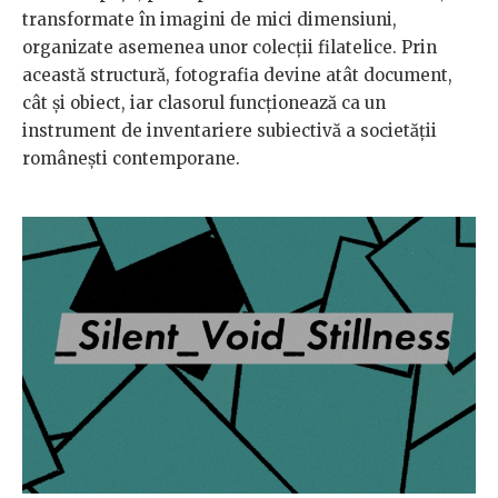
transformate în imagini de mici dimensiuni,
organizate asemenea unor colecții filatelice. Prin
această structură, fotografia devine atât document,
cât și obiect, iar clasorul funcționează ca un
instrument de inventariere subiectivă a societății
românești contemporane.