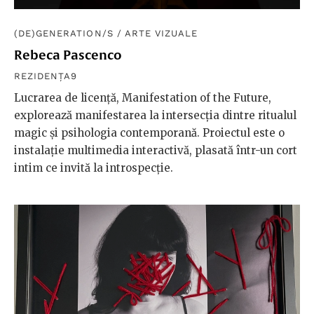
(DE)GENERATION/S
/
ARTE VIZUALE
Rebeca Pascenco
REZIDENȚA9
Lucrarea de licență, Manifestation of the Future,
explorează manifestarea la intersecția dintre ritualul
magic și psihologia contemporană. Proiectul este o
instalație multimedia interactivă, plasată într-un cort
intim ce invită la introspecție.