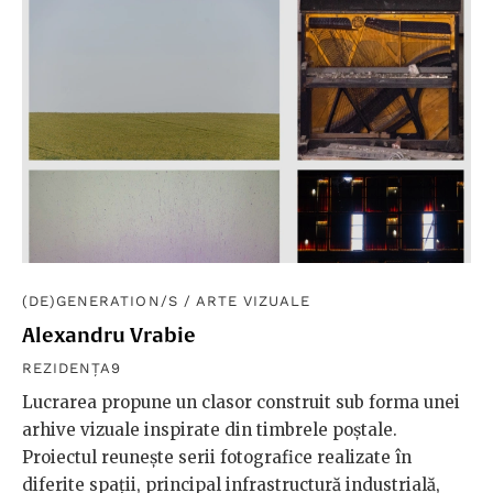
(DE)GENERATION/S
/
ARTE VIZUALE
Alexandru Vrabie
REZIDENȚA9
Lucrarea propune un clasor construit sub forma unei
arhive vizuale inspirate din timbrele poștale.
Proiectul reunește serii fotografice realizate în
diferite spații, principal infrastructură industrială,