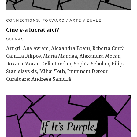
CONNECTIONS: FORWARD
/
ARTE VIZUALE
Cine v-a lucrat aici?
SCENA9
Artiști: Ana Avram, Alexandra Boaru, Roberta Curcă,
Camilia Filipov, Maria Mandea, Alexandra Mocan,
Roxana Morar, Delia Prodan, Sophia Schulan, Filips
Stanislavskis, Mihai Toth, Imminent Detour
Curatoare: Andreea Samoilă