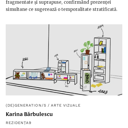
fragmentate și suprapuse, confirmând prezenței
simultane ce sugerează o temporalitate stratificată.
(DE)GENERATION/S
/
ARTE VIZUALE
Karina Bărbulescu
REZIDENȚA9