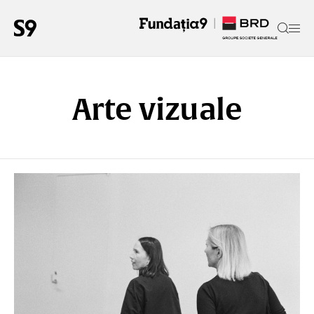
Arte vizuale