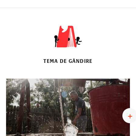
TEMA DE GÂNDIRE