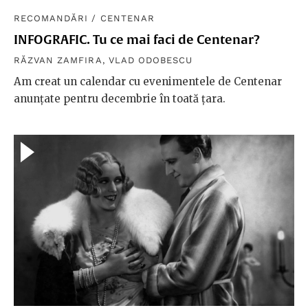
RECOMANDĂRI
/
CENTENAR
INFOGRAFIC. Tu ce mai faci de Centenar?
RĂZVAN ZAMFIRA
,
VLAD ODOBESCU
Am creat un calendar cu evenimentele de Centenar
anunțate pentru decembrie în toată țara.