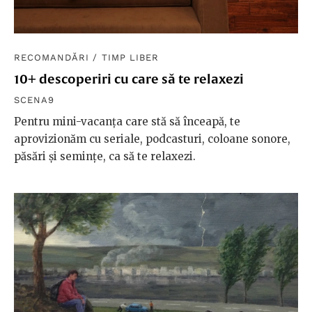
RECOMANDĂRI
/
TIMP LIBER
10+ descoperiri cu care să te relaxezi
SCENA9
Pentru mini-vacanța care stă să înceapă, te
aprovizionăm cu seriale, podcasturi, coloane sonore,
păsări și semințe, ca să te relaxezi.