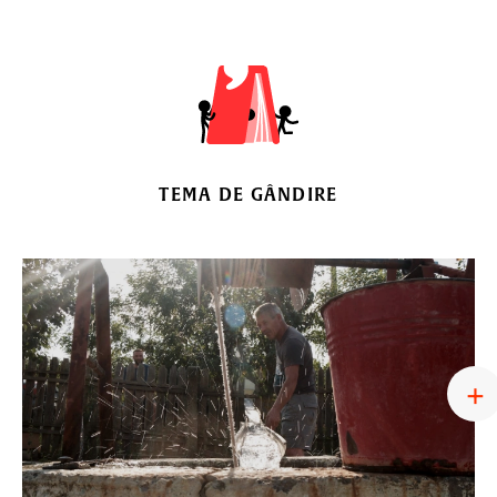
TEMA DE GÂNDIRE