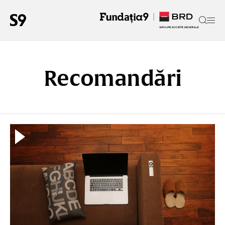
Recomandări