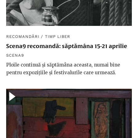
RECOMANDĂRI
/
TIMP LIBER
Scena9 recomandă: săptămâna 15-21 aprilie
SCENA9
Ploile continuă și săptămâna aceasta, numai bine
pentru expozițiile și festivalurile care urmează.