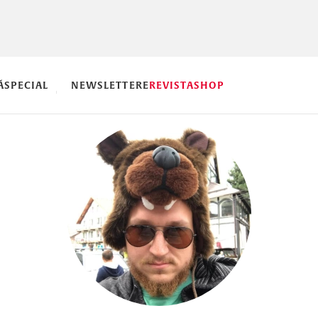
Ă
SPECIAL
NEWSLETTERE
REVISTA
SHOP