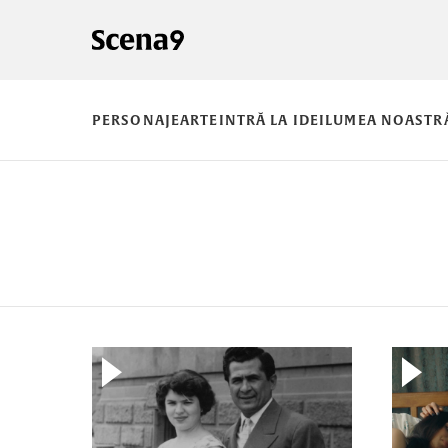
PERSONAJE
ARTE
INTRĂ LA IDEI
LUMEA NOASTR