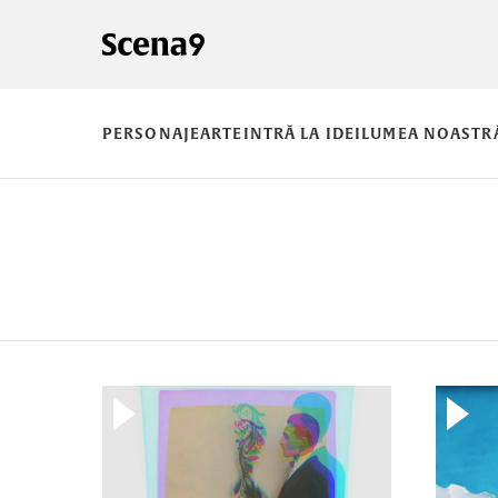
PERSONAJE
ARTE
INTRĂ LA IDEI
LUMEA NOASTR