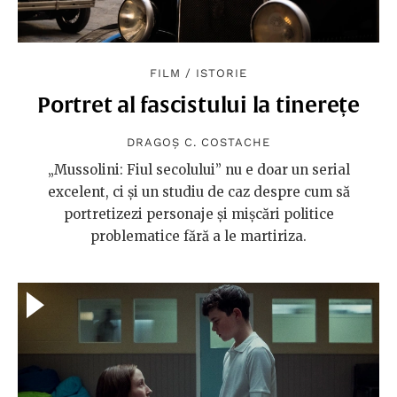
FILM
/
ISTORIE
Portret al fascistului la tinerețe
DRAGOȘ C. COSTACHE
„Mussolini: Fiul secolului” nu e doar un serial
excelent, ci și un studiu de caz despre cum să
portretizezi personaje și mișcări politice
problematice fără a le martiriza.