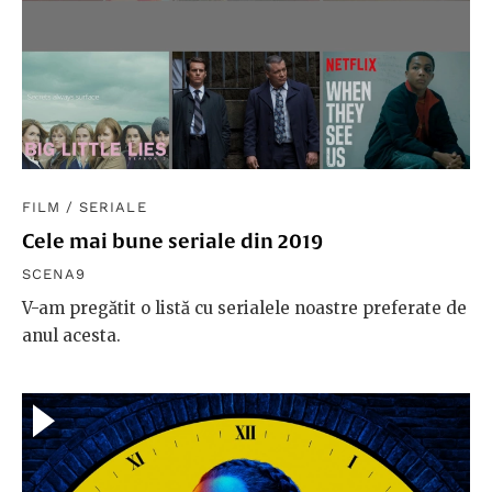
FILM
/
SERIALE
Cele mai bune seriale din 2019
SCENA9
V-am pregătit o listă cu serialele noastre preferate de
anul acesta.