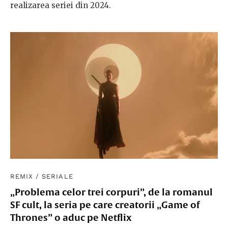
realizarea seriei din 2024.
REMIX
/
SERIALE
„Problema celor trei corpuri”, de la romanul
SF cult, la seria pe care creatorii „Game of
Thrones” o aduc pe Netflix