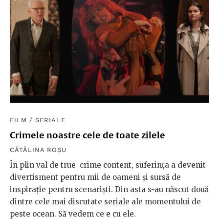
FILM
/
SERIALE
Crimele noastre cele de toate zilele
CĂTĂLINA ROȘU
În plin val de true-crime content, suferința a devenit
divertisment pentru mii de oameni și sursă de
inspirație pentru scenariști. Din asta s-au născut două
dintre cele mai discutate seriale ale momentului de
peste ocean. Să vedem ce e cu ele.