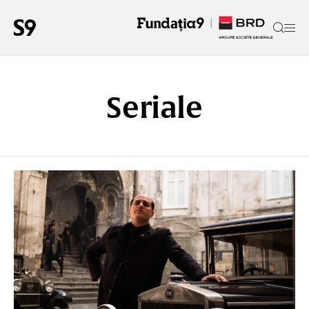
Seriale