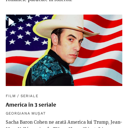
FILM
/
SERIALE
America în 3 seriale
GEORGIANA MUȘAT
Sacha Baron Cohen ne arată America lui Trump, Jean-