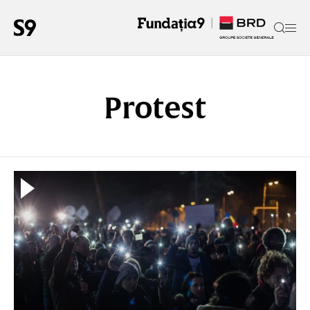
Protest