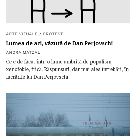
ARTE VIZUALE
/
PROTEST
Lumea de azi, văzută de Dan Perjovschi
ANDRA MATZAL
Ce e de făcut într-o lume umbrită de populism,
xenofobie, frică. Răspunsuri, dar mai ales întrebări, în
lucrările lui Dan Perjovschi.