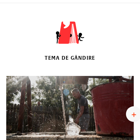
TEMA DE GÂNDIRE