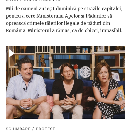
Mii de oameni au ieșit duminică pe străzile capitalei,
pentru a cere Ministerului Apelor și Pădurilor să
oprească crimele tăierilor ilegale de păduri din
România. Ministerul a rămas, ca de obicei, impasibil.
SCHIMBARE
/
PROTEST