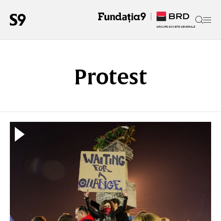
Protest