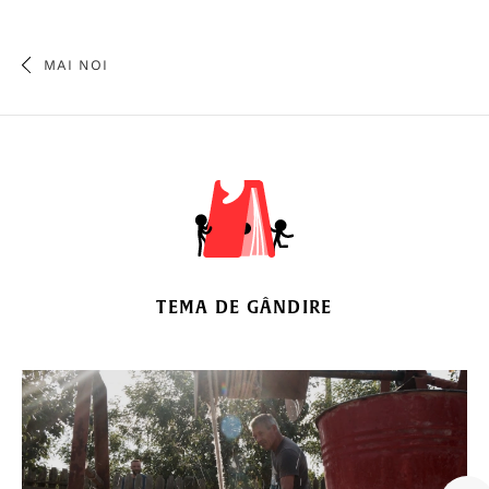
MAI NOI
TEMA DE GÂNDIRE