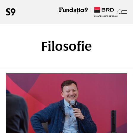
Filosofie