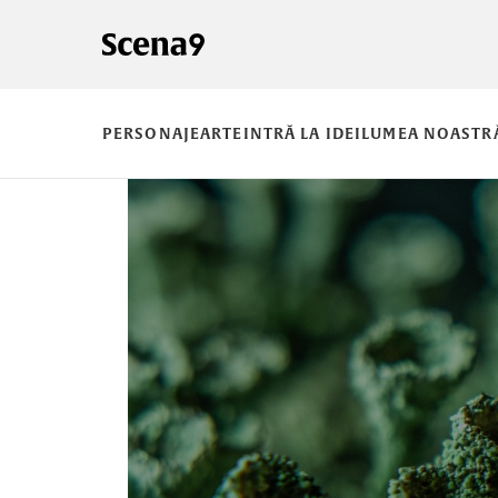
PERSONAJE
ARTE
INTRĂ LA IDEI
LUMEA NOASTR