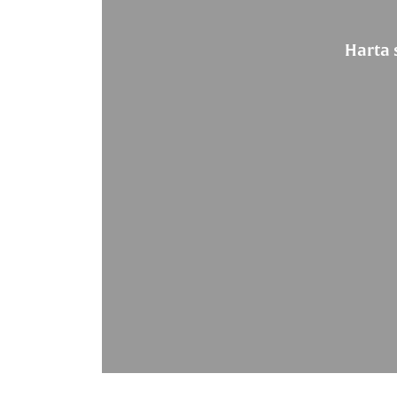
Harta 