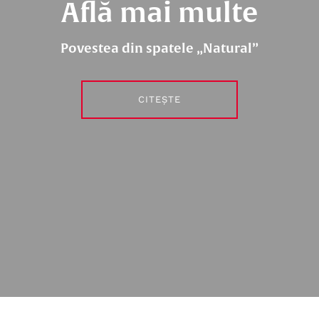
Află mai multe
Povestea din spatele „Natural”
CITEȘTE