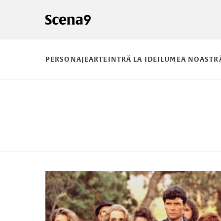
PERSONAJE
ARTE
INTRĂ LA IDEI
LUMEA NOASTR