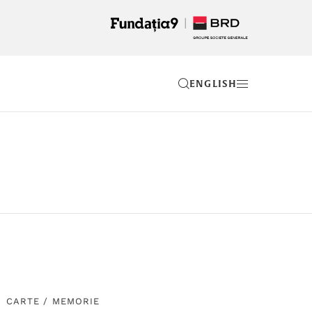
EN
CARTE
/
MEMORIE