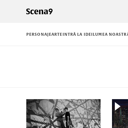
PERSONAJE
ARTE
INTRĂ LA IDEI
LUMEA NOASTR