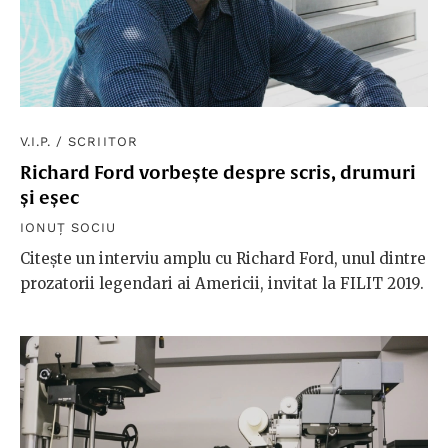
V.I.P.
/
SCRIITOR
Richard Ford vorbește despre scris, drumuri
și eșec
IONUȚ SOCIU
Citește un interviu amplu cu Richard Ford, unul dintre
prozatorii legendari ai Americii, invitat la FILIT 2019.