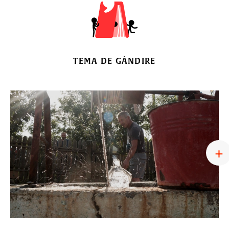
TEMA DE GÂNDIRE