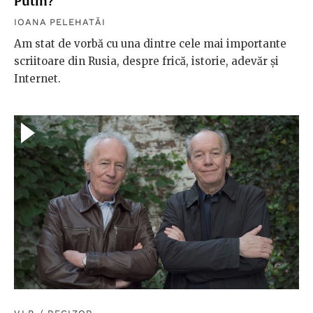
Putin?”
IOANA PELEHATĂI
Am stat de vorbă cu una dintre cele mai importante
scriitoare din Rusia, despre frică, istorie, adevăr și
Internet.