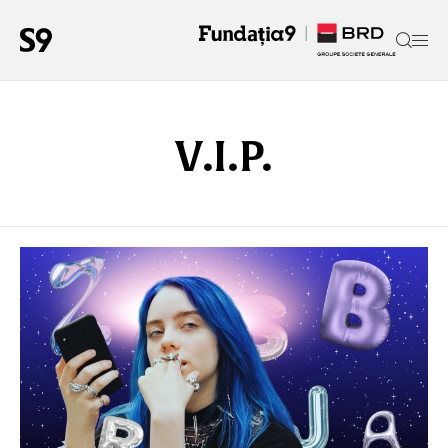
V.I.P.