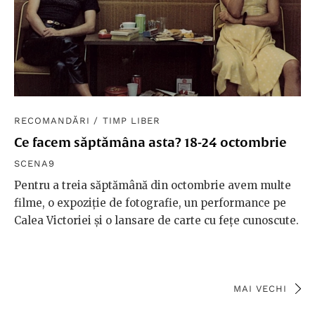
RECOMANDĂRI
/
TIMP LIBER
Ce facem săptămâna asta? 18-24 octombrie
SCENA9
Pentru a treia săptămână din octombrie avem multe
filme, o expoziție de fotografie, un performance pe
Calea Victoriei și o lansare de carte cu fețe cunoscute.
MAI VECHI