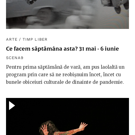
ARTE
/
TIMP LIBER
Ce facem săptămâna asta? 31 mai - 6 iunie
SCENA9
Pentru prima săptămână de vară, am pus laolaltă un
program prin care să ne reobișnuim încet, încet cu
bunele obiceiuri culturale de dinainte de pandemie.