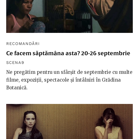
RECOMANDĂRI
Ce facem săptămâna asta? 20-26 septembrie
SCENA9
Ne pregătim pentru un sfârșit de septembrie cu multe
filme, expoziții, spectacole și întâlniri în Grădina
Botanică.