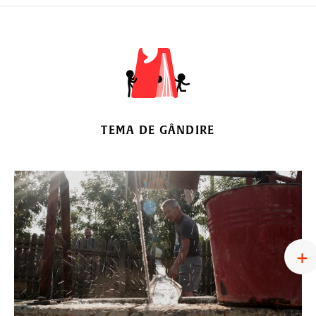
TEMA DE GÂNDIRE