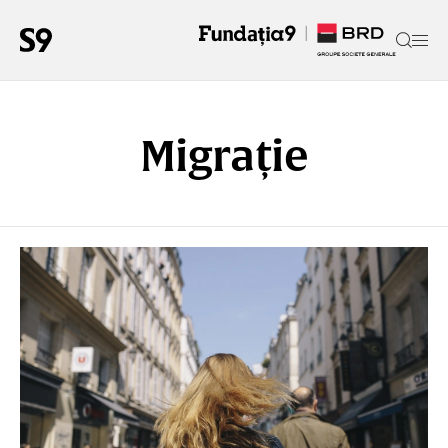
Migrație