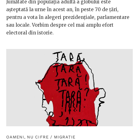
Jumătate din populația adultă a globului este
așteptată la urne în acest an, în peste 70 de țări,
pentru a vota în alegeri prezidențiale, parlamentare
sau locale. Vorbim despre cel mai amplu efort
electoral din istorie.
OAMENI, NU CIFRE
/
MIGRAȚIE