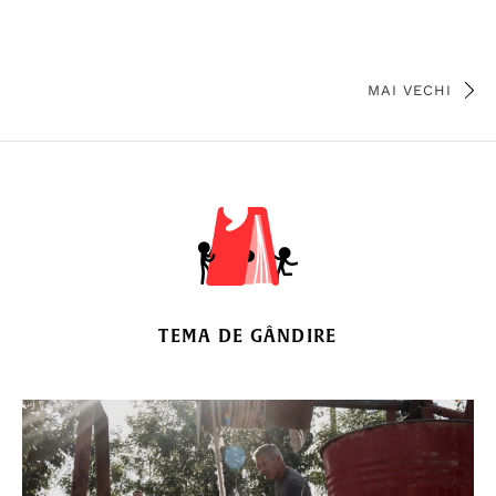
MAI VECHI
TEMA DE GÂNDIRE