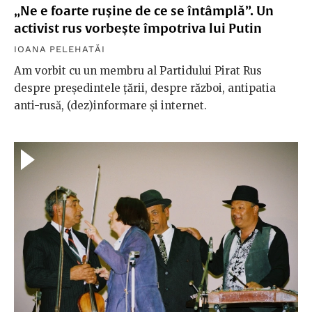
„Ne e foarte rușine de ce se întâmplă”. Un
activist rus vorbește împotriva lui Putin
IOANA PELEHATĂI
Am vorbit cu un membru al Partidului Pirat Rus
despre președintele țării, despre război, antipatia
anti-rusă, (dez)informare și internet.