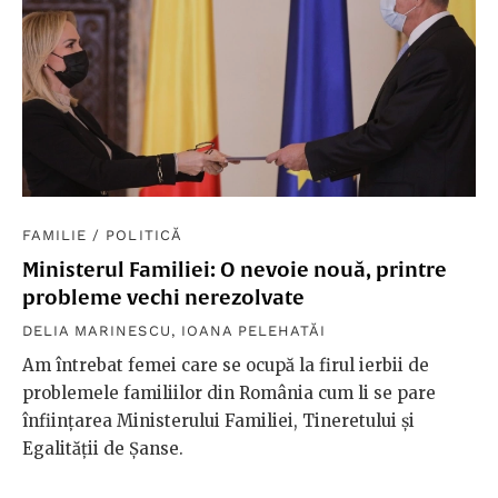
FAMILIE
/
POLITICĂ
Ministerul Familiei: O nevoie nouă, printre
probleme vechi nerezolvate
DELIA MARINESCU
,
IOANA PELEHATĂI
Am întrebat femei care se ocupă la firul ierbii de
problemele familiilor din România cum li se pare
înființarea Ministerului Familiei, Tineretului și
Egalității de Șanse.