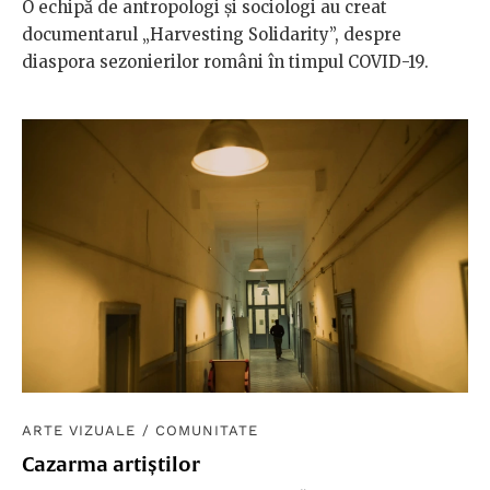
O echipă de antropologi și sociologi au creat
documentarul „Harvesting Solidarity”, despre
diaspora sezonierilor români în timpul COVID-19.
ARTE VIZUALE
/
COMUNITATE
Cazarma artiștilor