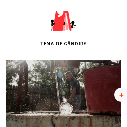
TEMA DE GÂNDIRE