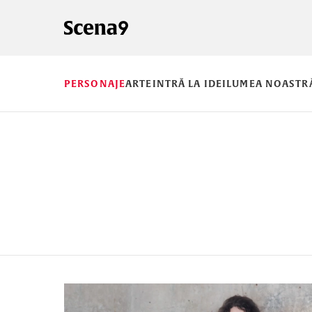
PERSONAJE
ARTE
INTRĂ LA IDEI
LUMEA NOASTR