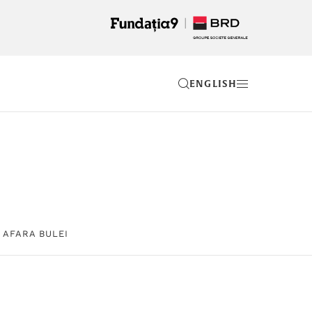
EN
 AFARA BULEI